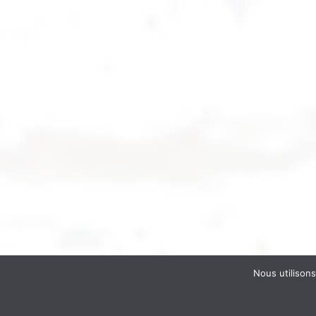
Nous utilisons