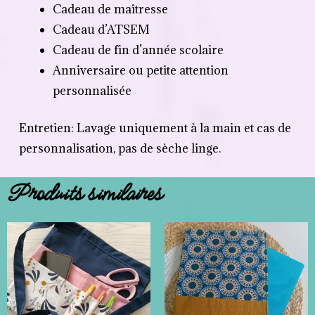
Cadeau de maîtresse
Cadeau d’ATSEM
Cadeau de fin d’année scolaire
Anniversaire ou petite attention
personnalisée
Entretien: Lavage uniquement à la main et cas de
personnalisation, pas de sèche linge.
Produits similaires