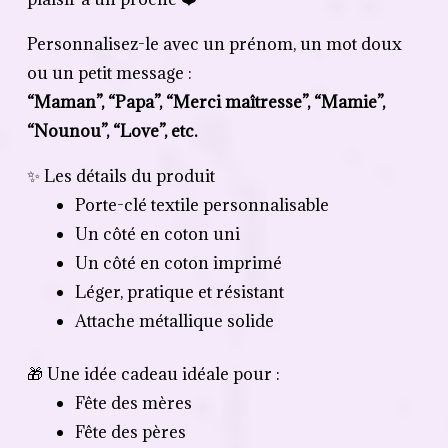
Personnalisez-le avec un prénom, un mot doux
ou un petit message :
“Maman”, “Papa”, “Merci maîtresse”, “Mamie”,
“Nounou”, “Love”, etc.
✨ Les détails du produit
Porte-clé textile personnalisable
Un côté en coton uni
Un côté en coton imprimé
Léger, pratique et résistant
Attache métallique solide
🎁 Une idée cadeau idéale pour :
Fête des mères
Fête des pères