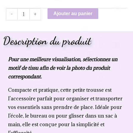
-
+
Ajouter au panier
Description du produit
Pour une meilleure visualisation, sélectionnez un
motif de tissu afin de voir la photo du produit
correspondant.
Compacte et pratique, cette petite trousse est
l’accessoire parfait pour organiser et transporter
vos essentiels sans prendre de place. Idéale pour
l’école, le bureau ou pour glisser dans un sac à
main, elle est conçue pour la simplicité et
l’efficacité.