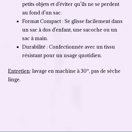
petits objets et d’éviter qu’ils ne se perdent
au fond d’un sac.
Format Compact : Se glisse facilement dans
un sac à dos d’enfant, une sacoche ou un
sac à main.
Durabilité : Confectionnée avec un tissu
résistant pour un usage quotidien.
Entretien
: lavage en machine à 30°, pas de sèche
linge.