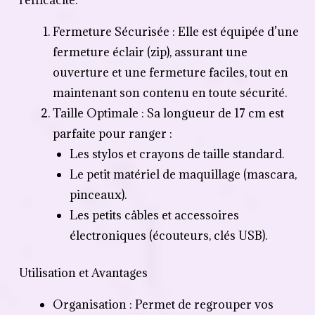
Fermeture Sécurisée : Elle est équipée d’une
fermeture éclair (zip), assurant une
ouverture et une fermeture faciles, tout en
maintenant son contenu en toute sécurité.
Taille Optimale : Sa longueur de 17 cm est
parfaite pour ranger :
Les stylos et crayons de taille standard.
Le petit matériel de maquillage (mascara,
pinceaux).
Les petits câbles et accessoires
électroniques (écouteurs, clés USB).
Utilisation et Avantages
Organisation : Permet de regrouper vos