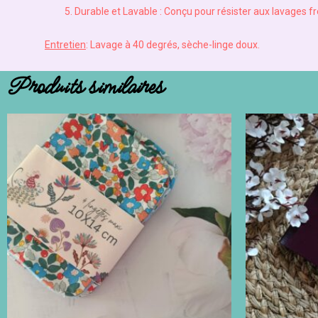
Durable et Lavable : Conçu pour résister aux lavages f
Entretien
: Lavage à 40 degrés, sèche-linge doux.
Produits similaires