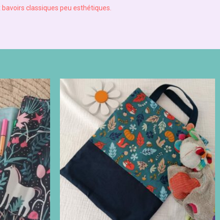
x bavoirs classiques peu esthétiques.