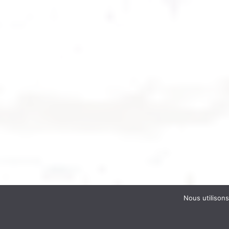
Nous utilisons