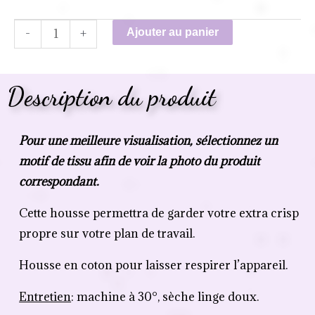
-
+
Ajouter au panier
Description du produit
Pour une meilleure visualisation, sélectionnez un
motif de tissu afin de voir la photo du produit
correspondant.
Cette housse permettra de garder votre extra crisp
propre sur votre plan de travail.
Housse en coton pour laisser respirer l’appareil.
Entretien
: machine à 30°, sèche linge doux.