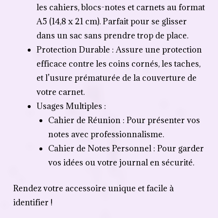
les cahiers, blocs-notes et carnets au format
A5 (14,8 x 21 cm). Parfait pour se glisser
dans un sac sans prendre trop de place.
Protection Durable : Assure une protection
efficace contre les coins cornés, les taches,
et l’usure prématurée de la couverture de
votre carnet.
Usages Multiples :
Cahier de Réunion : Pour présenter vos
notes avec professionnalisme.
Cahier de Notes Personnel : Pour garder
vos idées ou votre journal en sécurité.
Rendez votre accessoire unique et facile à
identifier !