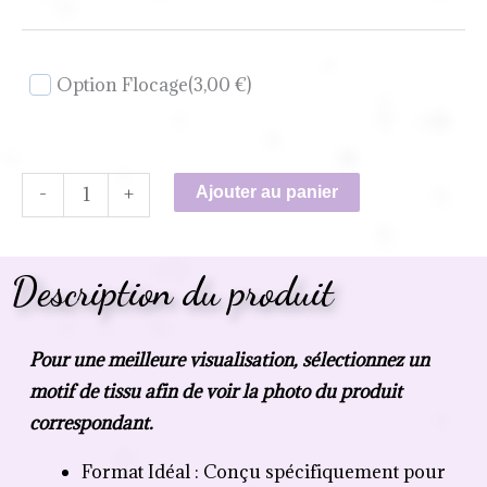
Option Flocage
(3,00 €)
-
+
Ajouter au panier
Description du produit
Pour une meilleure visualisation, sélectionnez un
motif de tissu afin de voir la photo du produit
correspondant.
Format Idéal : Conçu spécifiquement pour