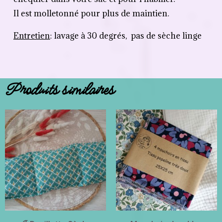
Il est molletonné pour plus de maintien.
Entretien
: lavage à 30 degrés, pas de sèche linge
Produits similaires