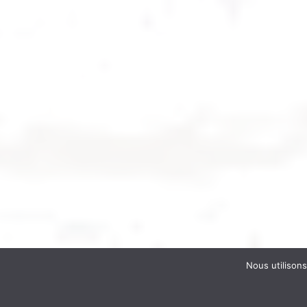
Nous utilisons