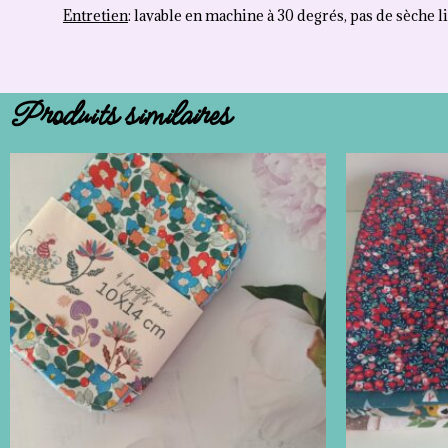
Entretien
: lavable en machine à 30 degrés, pas de sèche l
Produits similaires