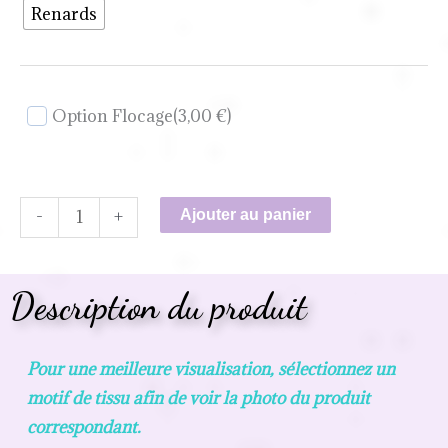
Renards
Option Flocage
(3,00 €)
-
+
Ajouter au panier
Description du produit
Pour une meilleure visualisation, sélectionnez un
motif de tissu afin de voir la photo du produit
correspondant.