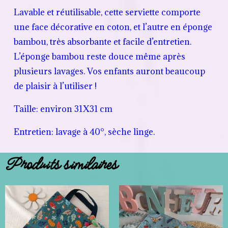
Lavable et réutilisable, cette serviette comporte
une face décorative en coton, et l’autre en éponge
bambou, très absorbante et facile d’entretien.
L’éponge bambou reste douce même après
plusieurs lavages. Vos enfants auront beaucoup
de plaisir à l’utiliser !
Taille: environ 31X31 cm
Entretien: lavage à 40°, sèche linge.
Produits similaires