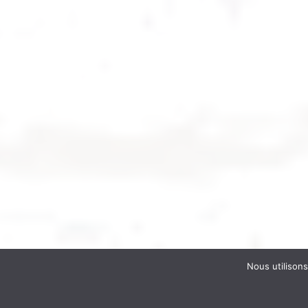
Nous utilisons